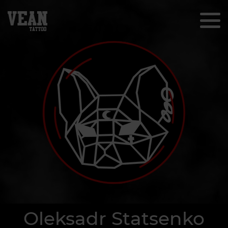
Oleksadr Statsenko