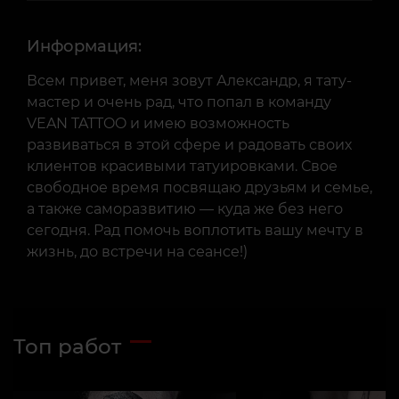
Информация:
Всем привет, меня зовут Александр, я тату-
мастер и очень рад, что попал в команду
VEAN TATTOO и имею возможность
развиваться в этой сфере и радовать своих
клиентов красивыми татуировками. Свое
свободное время посвящаю друзьям и семье,
а также саморазвитию — куда же без него
сегодня. Рад помочь воплотить вашу мечту в
жизнь, до встречи на сеансе!)
Топ работ