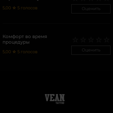
5,00
☆
5
голосов
Оценить
Комфорт во время
процедуры
Оценить
5,00
☆
5
голосов