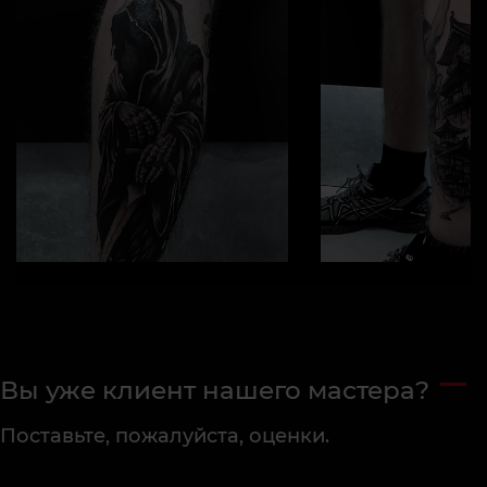
Вы уже клиент нашего мастера?
Поставьте, пожалуйста, оценки.