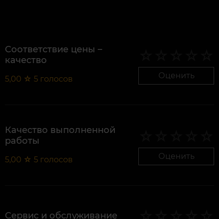
Соответствие цены –
качество
Оценить
5,00
☆
5
голосов
Качество выполненной
работы
Оценить
5,00
☆
5
голосов
Сервис и обслуживание