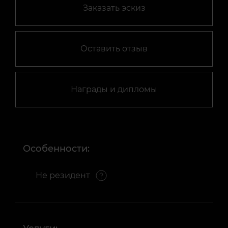
Заказать эскиз
Оставить отзыв
Награды и дипломы
Особенности:
Не резидент