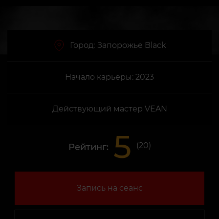
Город:
Запорожье Black
Начало карьеры: 2023
Действующий мастер VEAN
5
(
20
)
Рейтинг:
Запись на сеанс