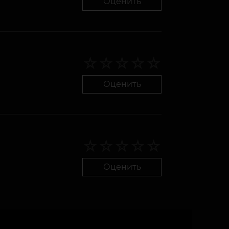
Оценить
Оценить
Оценить