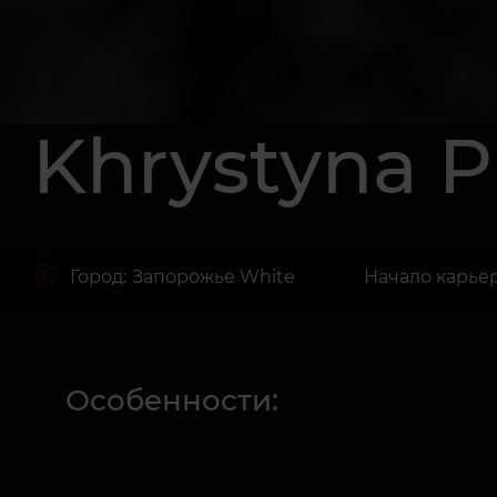
Khrystyna P
Город:
Запорожье White
Начало карьер
Особенности: