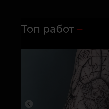
Топ работ