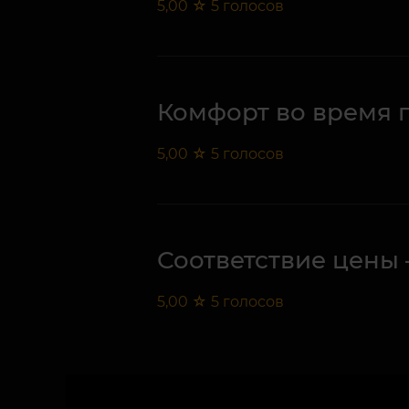
5,00
☆
5
голосов
Комфорт во время 
5,00
☆
5
голосов
Соответствие цены 
5,00
☆
5
голосов