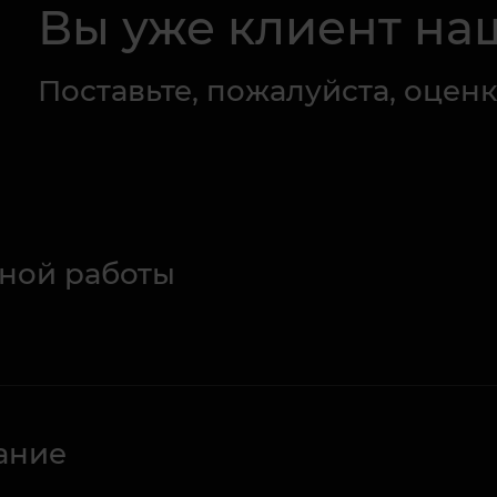
Вы уже клиент на
Поставьте, пожалуйста, оценк
ной работы
ание