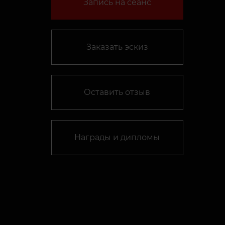
Запись на сеанс
Заказать эскиз
Оставить отзыв
Награды и дипломы