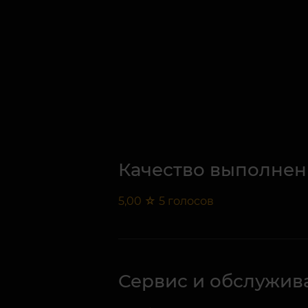
Качество выполнен
5,00
☆
5
голосов
Сервис и обслужив