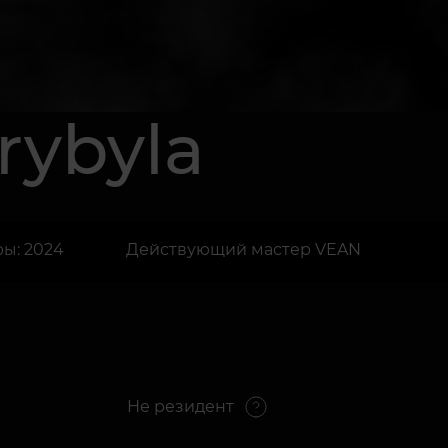
rybyla
ы: 2024
Действующий мастер VEAN
Не резидент