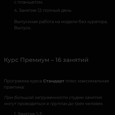
с планшетом.
Занятие 12: полный день
Выпускная работа на модели без куратора.
Выпуск.
Курс Премиум – 16 занятий
Программа курса
Стандарт
плюс максимальная
практика:
При большой загруженности студии занятия
могут проводиться в группах до трех человек.
Занятие 1-3: