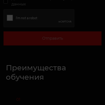
данных
Отправить
Преимущества
обучения
01