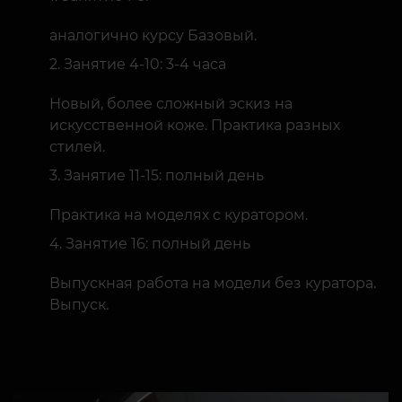
аналогично курсу Базовый.
Занятие 4-10: 3-4 часа
Новый, более сложный эскиз на
искусственной коже. Практика разных
стилей.
Занятие 11-15: полный день
Практика на моделях с куратором.
Занятие 16: полный день
Выпускная работа на модели без куратора.
Выпуск.