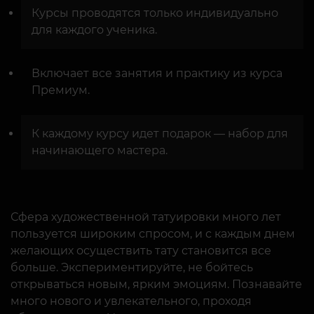
Курсы проводятся только индивидуально
для каждого ученика.
Включает все занятия и практику из курса
Премиум.
К каждому курсу идет подарок — набор для
начинающего мастера.
Сфера художественной татуировки много лет
пользуется широким спросом, и с каждым днем
желающих осуществить тату становится все
больше. Экспериментируйте, не бойтесь
открываться новым, ярким эмоциям. Познавайте
много нового и увлекательного, проходя