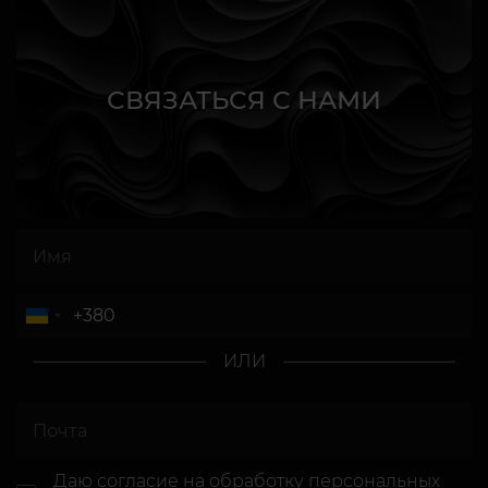
СВЯЗАТЬСЯ С НАМИ
ИЛИ
Даю согласие
на обработку персональных