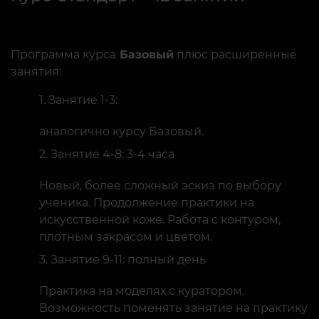
Программа курса
Базовый
плюс расширенные
занятия:
Занятие 1-3:
аналогично курсу Базовый.
Занятие 4-8: 3-4 часа
Новый, более сложный эскиз по выбору
ученика. Продолжение практики на
искусственной коже. Работа с контуром,
плотным закрасом и цветом.
Занятие 9-11: полный день
Практика на моделях с куратором.
Возможность поменять занятие на практику