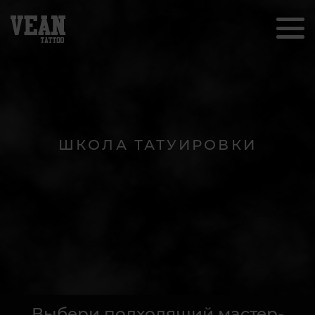
ШКОЛА ТАТУИРОВКИ
Выбери подходящий мастер-