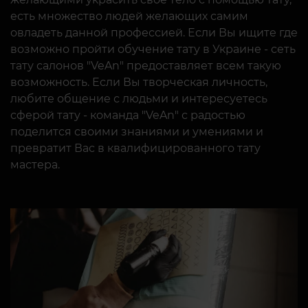
есть множество людей желающих самим
овладеть данной профессией. Если Вы ищите где
возможно пройти обучение тату в Украине - сеть
тату салонов "VeAn" предоставляет всем такую
возможность. Если Вы творческая личность,
любите общение с людьми и интересуетесь
сферой тату - команда "VeAn" с радостью
поделится своими знаниями и умениями и
превратит Вас в квалифицированного тату
мастера.