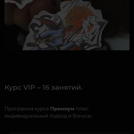
​​Курс VIP – 16 занятий.
Программа курса
Премиум
плюс
индивидуальный подход и бонусы: