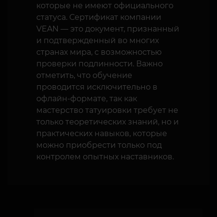
которые не имеют официального
статуса. Сертификат компании
VEAN — это документ, признанный
и подтвержденный во многих
странах мира, с возможностью
проверки подлинности. Важно
отметить, что обучение
проводится исключительно в
офлайн-формате, так как
мастерство татуировки требует не
только теоретических знаний, но и
практических навыков, которые
можно приобрести только под
контролем опытных наставников.