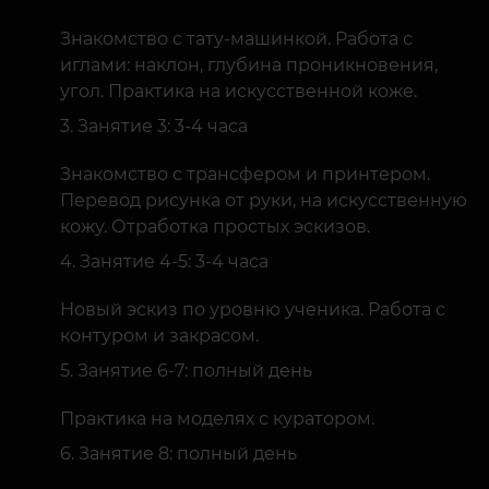
Знакомство с тату-машинкой. Работа с
иглами: наклон, глубина проникновения,
угол. Практика на искусственной коже.
Занятие 3: 3-4 часа
Знакомство с трансфером и принтером.
Перевод рисунка от руки, на искусственную
кожу. Отработка простых эскизов.
Занятие 4-5: 3-4 часа
Новый эскиз по уровню ученика. Работа с
контуром и закрасом.
Занятие 6-7: полный день
Практика на моделях с куратором.
Занятие 8: полный день