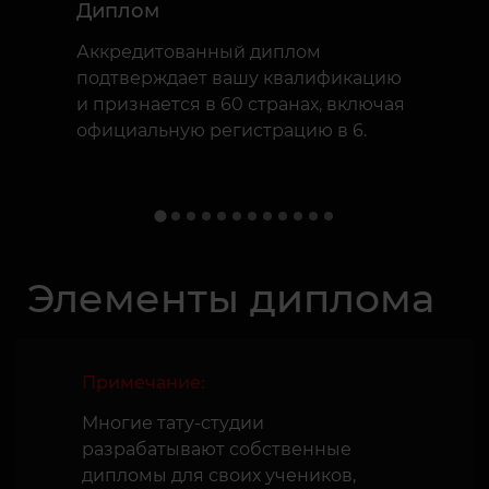
Диплом
Аккредитованный диплом
подтверждает вашу квалификацию
и признается в 60 странах, включая
официальную регистрацию в 6.
Элементы диплома
Примечание:
Многие тату-студии
разрабатывают собственные
дипломы для своих учеников,