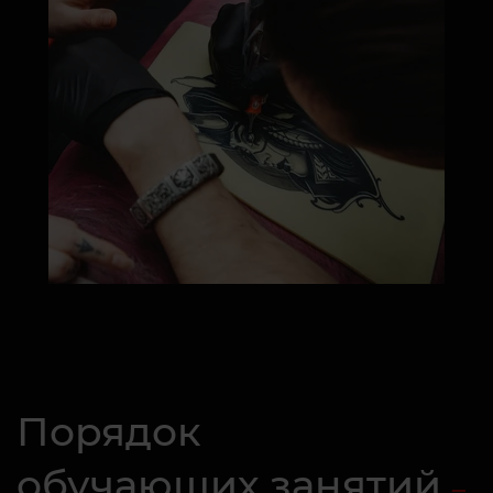
Порядок
обучающих занятий