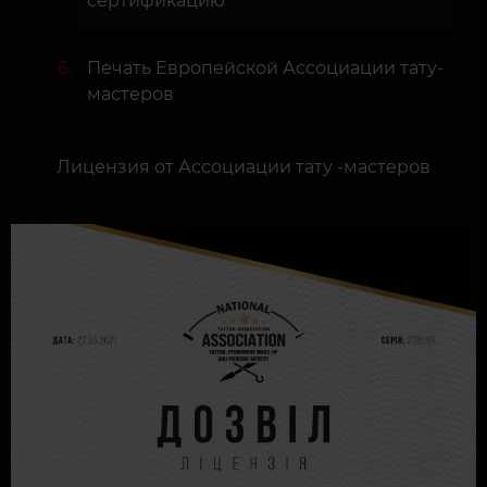
сертификацию
Печать Европейской Ассоциации тату-
мастеров
Лицензия от Ассоциации тату -мастеров