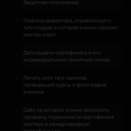
Защитная голограмма
Подпись директора, управляющего
тату-студий, в которой ученик прошел
мастер-класс
Дата выдачи сертификата и его
индивидуальный серийный номер
Печать сети тату-салонов,
проводящей курсы и фотография
ученика
Сайт, на котором можно запросить
проверку подлинности сертификата
мастера и международную