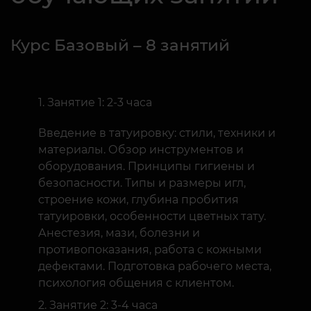
Курс Базовый – 8 занятий
Занятие 1: 2-3 часа
Введение в татуировку: стили, техники и
материалы. Обзор инструментов и
оборудования. Принципы гигиены и
безопасности. Типы и размеры игл,
строение кожи, глубина пробития
татуировки, особенности цветных тату.
Анестезия, мази, болезни и
противопоказания, работа с кожными
дефектами. Подготовка рабочего места,
психология общения с клиентом.
Занятие 2: 3-4 часа