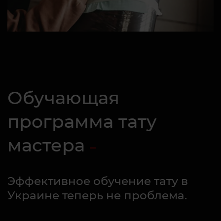
Обучающая
программа тату
мастера
Эффективное обучение тату в
Украине теперь не проблема.