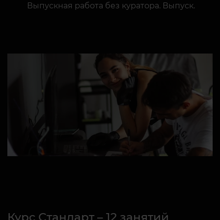
Выпускная работа без куратора. Выпуск.
Курс Стандарт – 12 занятий