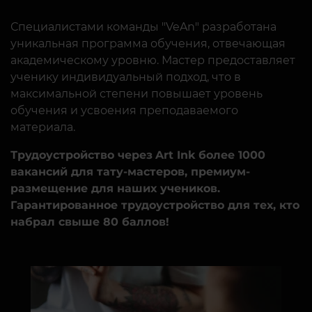
Специалистами команды "VeAn" разработана
уникальная программа обучения, отвечающая
академическому уровню. Мастер предоставляет
ученику индивидуальный подход, что в
максимальной степени повышает уровень
обучения и усвоения преподаваемого
материала.
Трудоустройство через
Art Ink
более 1000
вакансий для тату-мастеров, премиум-
размещение для наших учеников.
Гарантированное трудоустройство для тех, кто
набрал свыше 80 баллов!