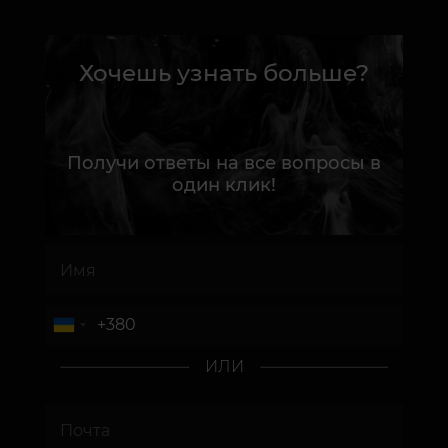
Хочешь узнать больше?
Получи ответы на все вопросы в
один клик!
ИЛИ