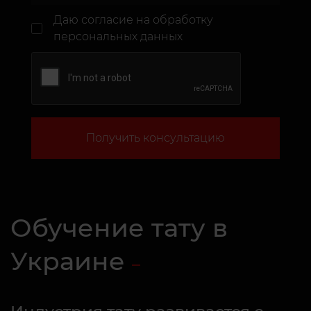
Даю согласие
на обработку
персональных данных
Получить консультацию
Обучение тату в
Украине