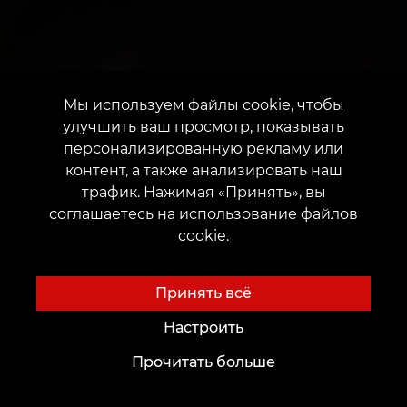
Мы используем файлы cookie, чтобы
улучшить ваш просмотр, показывать
персонализированную рекламу или
контент, а также анализировать наш
трафик. Нажимая «Принять», вы
соглашаетесь на использование файлов
cookie.
Принять всё
Настроить
Прочитать больше