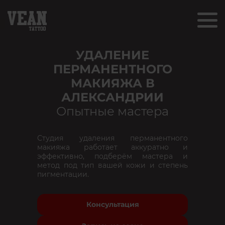
УДАЛЕНИЕ
ПЕРМАНЕНТНОГО
МАКИЯЖА В
АЛЕКСАНДРИИ
Опытные мастера
Студия удаления перманентного
макияжа работает аккуратно и
эффективно, подберём мастера и
метод под тип вашей кожи и степень
пигментации.
Консультация