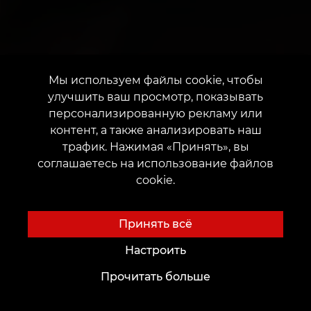
Мы используем файлы cookie, чтобы
улучшить ваш просмотр, показывать
персонализированную рекламу или
контент, а также анализировать наш
трафик. Нажимая «Принять», вы
соглашаетесь на использование файлов
cookie.
Принять всё
Настроить
Прочитать больше