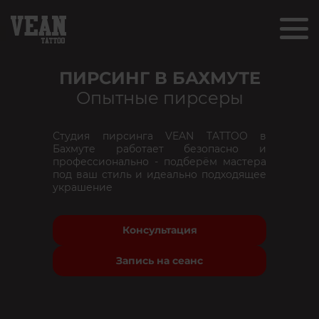
ПИРСИНГ В БАХМУТЕ
Опытные пирсеры
Студия пирсинга VEAN TATTOO в
Бахмуте работает безопасно и
профессионально - подберём мастера
под ваш стиль и идеально подходящее
украшение
Консультация
Запись на сеанс