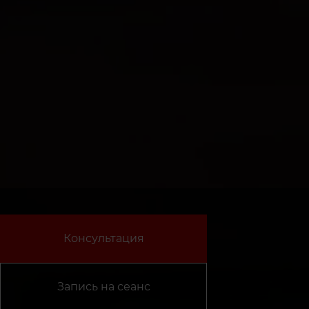
Консультация
Запись на сеанс