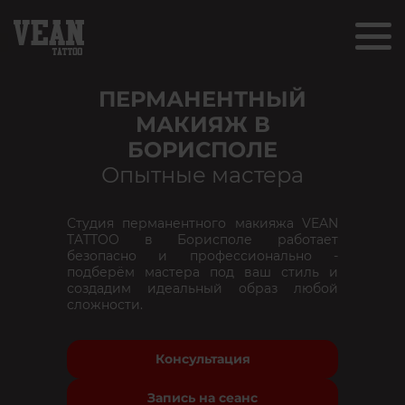
ПЕРМАНЕНТНЫЙ
МАКИЯЖ В
БОРИСПОЛЕ
Опытные мастера
Студия перманентного макияжа VEAN
TATTOO в Борисполе работает
безопасно и профессионально -
подберём мастера под ваш стиль и
создадим идеальный образ любой
сложности.
Консультация
Запись на сеанс