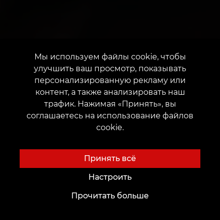
Мы используем файлы cookie, чтобы
улучшить ваш просмотр, показывать
персонализированную рекламу или
контент, а также анализировать наш
трафик. Нажимая «Принять», вы
соглашаетесь на использование файлов
cookie.
Принять всё
Настроить
Прочитать больше