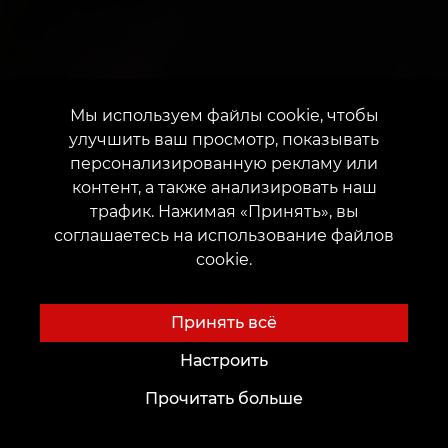
Мы используем файлы cookie, чтобы
улучшить ваш просмотр, показывать
персонализированную рекламу или
контент, а также анализировать наш
трафик. Нажимая «Принять», вы
соглашаетесь на использование файлов
cookie.
Принять всё
Настроить
Прочитать больше