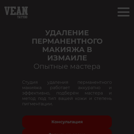
УДАЛЕНИЕ
ПЕРМАНЕНТНОГО
МАКИЯЖА В
ИЗМАИЛЕ
Опытные мастера
Студия удаления перманентного
макияжа работает аккуратно и
эффективно, подберём мастера и
метод под тип вашей кожи и степень
пигментации.
Консультация