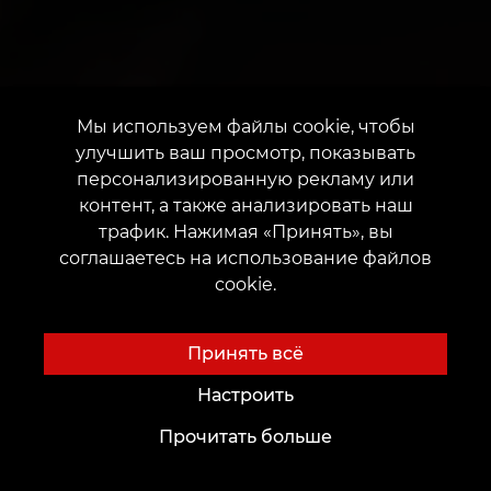
Мы используем файлы cookie, чтобы
улучшить ваш просмотр, показывать
персонализированную рекламу или
контент, а также анализировать наш
трафик. Нажимая «Принять», вы
соглашаетесь на использование файлов
cookie.
Принять всё
Настроить
Прочитать больше