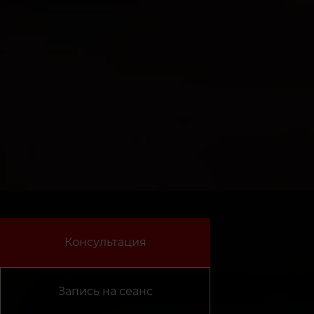
Консультация
Запись на сеанс