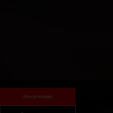
Консультация