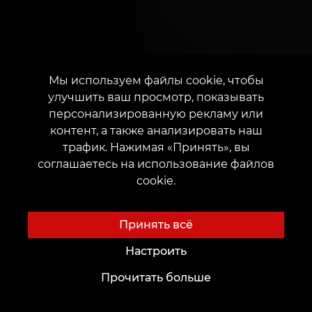
Мы используем файлы cookie, чтобы
улучшить ваш просмотр, показывать
персонализированную рекламу или
контент, а также анализировать наш
трафик. Нажимая «Принять», вы
соглашаетесь на использование файлов
cookie.
Принять всё
Настроить
Прочитать больше