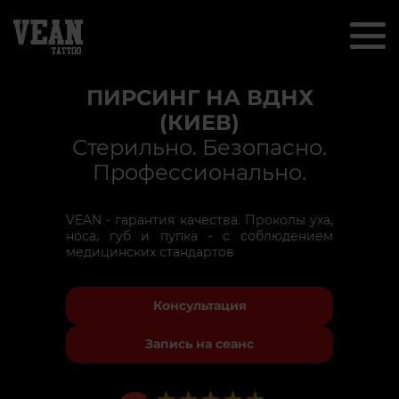
ПИРСИНГ НА ВДНХ
(КИЕВ)
Стерильно. Безопасно.
Профессионально.
VEAN - гарантия качества. Проколы уха,
носа, губ и пупка - с соблюдением
медицинских стандартов
Консультация
Запись на сеанс