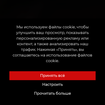
Мы используем файлы cookie, чтобы
улучшить ваш просмотр, показывать
персонализированную рекламу или
контент, а также анализировать наш
трафик. Нажимая «Принять», вы
соглашаетесь на использование файлов
cookie.
Принять всё
Настроить
Прочитать больше