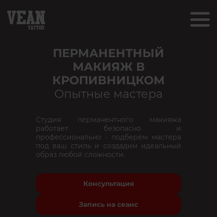
ПЕРМАНЕНТНЫЙ
МАКИЯЖ В
КРОПИВНИЦКОМ
Опытные мастера
Студия перманентного макияжа
работает безопасно и
профессионально - подберём мастера
под ваш стиль и создадим идеальный
образ любой сложности.
Консультация
Запись на сеанс