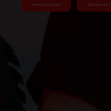
Консультация
Запись на 