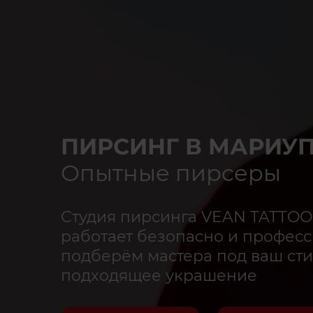
ПИРСИНГ В МАРИУ
Опытные пирсеры
Студия пирсинга VEAN TATTOO
работает безопасно и професс
подберём мастера под ваш сти
подходящее украшение