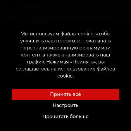
Мы используем файлы cookie, чтобы
улучшить ваш просмотр, показывать
персонализированную рекламу или
контент, а также анализировать наш
трафик. Нажимая «Принять», вы
соглашаетесь на использование файлов
cookie.
Принять всё
Настроить
Прочитать больше