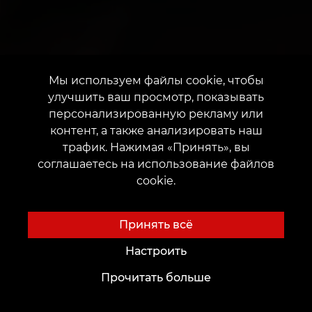
Мы используем файлы cookie, чтобы
улучшить ваш просмотр, показывать
персонализированную рекламу или
контент, а также анализировать наш
трафик. Нажимая «Принять», вы
соглашаетесь на использование файлов
cookie.
Принять всё
Настроить
Прочитать больше