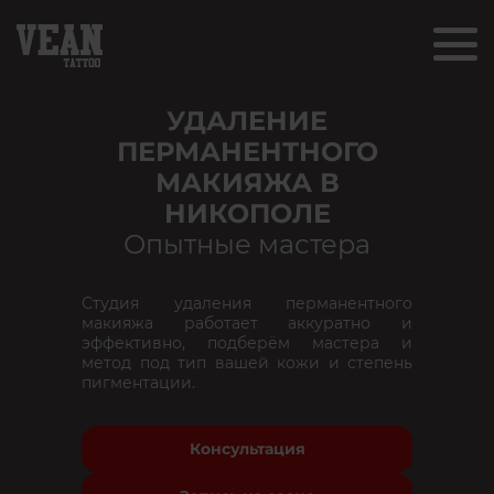
УДАЛЕНИЕ
ПЕРМАНЕНТНОГО
МАКИЯЖА В
НИКОПОЛЕ
Опытные мастера
Студия удаления перманентного
макияжа работает аккуратно и
эффективно, подберём мастера и
метод под тип вашей кожи и степень
пигментации.
Консультация