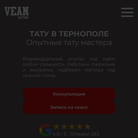
ТАТУ В ТЕРНОПОЛЕ
Опытные тату мастера
Индивидуальные эскизы под идею
любой сложности. Работаем стерильно
и аккуратно, подберём мастера под
нужный стиль.
Консультация
Запись на сеанс
★★★★★
★★★★★
4.8 / 5 Отзывы: 282