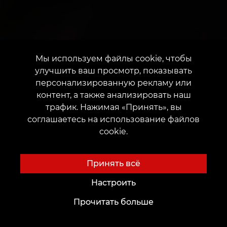
Мы используем файлы cookie, чтобы
улучшить ваш просмотр, показывать
персонализированную рекламу или
контент, а также анализировать наш
трафик. Нажимая «Принять», вы
соглашаетесь на использование файлов
cookie.
Принять всё
Настроить
Прочитать больше