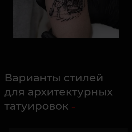
Варианты стилей
для архитектурных
татуировок