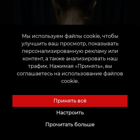
Мы используем файлы cookie, чтобы
улучшить ваш просмотр, показывать
персонализированную рекламу или
контент, а также анализировать наш
трафик. Нажимая «Принять», вы
соглашаетесь на использование файлов
cookie.
Принять всё
Настроить
Прочитать больше