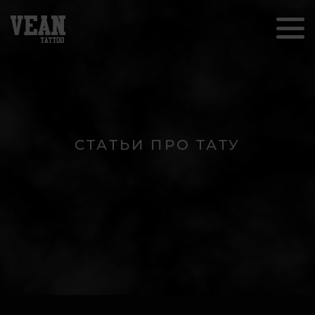
СТАТЬИ ПРО ТАТУ