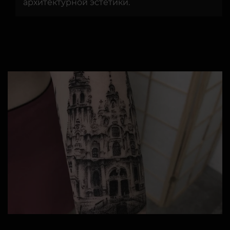
архитектурной эстетики.