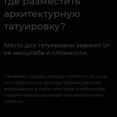
Где разместить
архитектурную
татуировку?
Место для татуировки зависит от
её масштаба и сложности.
Панорамы городов хорошо смотрятся на руках
или предплечьях, крупные здания идеально
вписываются в спину или грудь, а небольшие
силуэты красиво выглядят на щиколотке или
запястье.