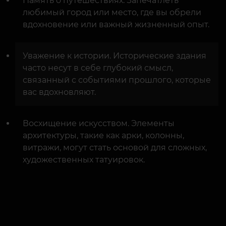
Память о путешествиях. Запечатлеть
любимый город или место, где вы обрели
вдохновение или важный жизненный опыт.
Уважение к истории. Исторические здания
часто несут в себе глубокий смысл,
связанный с событиями прошлого, которые
вас вдохновляют.
Восхищение искусством. Элементы
архитектуры, такие как арки, колонны,
витражи, могут стать основой для сложных,
художественных татуировок.