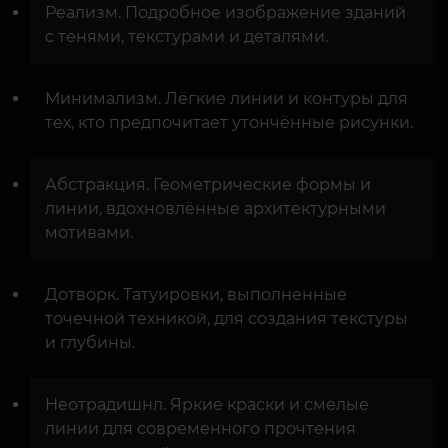
Реализм. Подробное изображение зданий
с тенями, текстурами и деталями.
Минимализм. Лёгкие линии и контуры для
тех, кто предпочитает утончённые рисунки.
Абстракция. Геометрические формы и
линии, вдохновлённые архитектурными
мотивами.
Дотворк. Татуировки, выполненные
точечной техникой, для создания текстуры
и глубины.
Неотрадишнл. Яркие краски и смелые
линии для современного прочтения