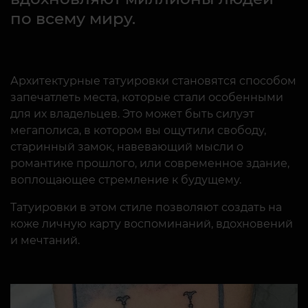
по всему миру.
Архитектурные татуировки становятся способом
запечатлеть места, которые стали особенными
для их владельцев. Это может быть силуэт
мегаполиса, в котором вы ощутили свободу,
старинный замок, навевающий мысли о
романтике прошлого, или современное здание,
воплощающее стремление к будущему.
Татуировки в этом стиле позволяют создать на
коже личную карту воспоминаний, вдохновений
и мечтаний.