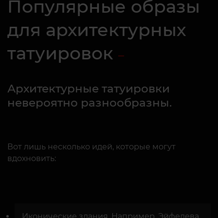
Популярные образы
для архитектурных
татуировок
Архитектурные татуировки
невероятно разнообразны.
Вот лишь несколько идей, которые могут
вдохновить:
Иконические здания. Например, Эйфелева