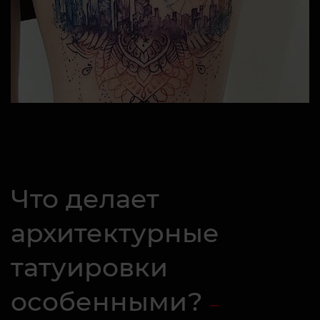
Что делает
архитектурные
татуировки
особенными?