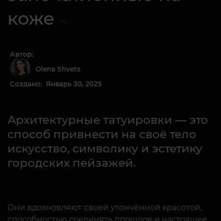
коже
Автор:
Olena Shvets
Создано: Январь 30, 2025
Архитектурные татуировки — это
способ привнести на своё тело
искусство, символику и эстетику
городских пейзажей.
Они вдохновляют своей утончённой красотой,
способностью соединять прошлое и настоящее,