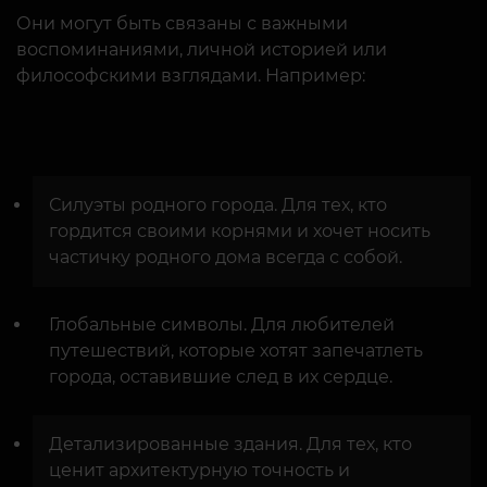
Они могут быть связаны с важными
воспоминаниями, личной историей или
философскими взглядами. Например:
Силуэты родного города. Для тех, кто
гордится своими корнями и хочет носить
частичку родного дома всегда с собой.
Глобальные символы. Для любителей
путешествий, которые хотят запечатлеть
города, оставившие след в их сердце.
Детализированные здания. Для тех, кто
ценит архитектурную точность и