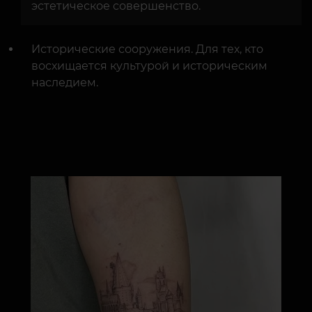
эстетическое совершенство.
Исторические сооружения. Для тех, кто
восхищается культурой и историческим
наследием.