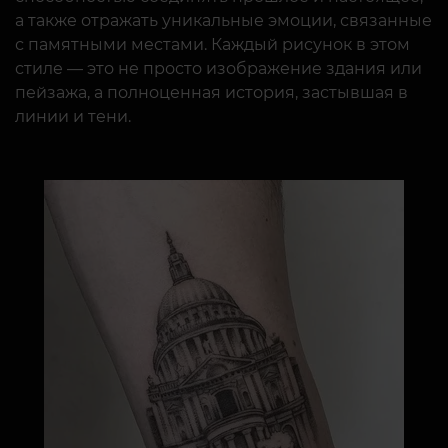
а также отражать уникальные эмоции, связанные
с памятными местами. Каждый рисунок в этом
стиле — это не просто изображение здания или
пейзажа, а полноценная история, застывшая в
линии и тени.