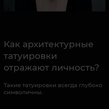
Как архитектурные
татуировки
отражают личность?
Такие татуировки всегда глубоко
символичны.