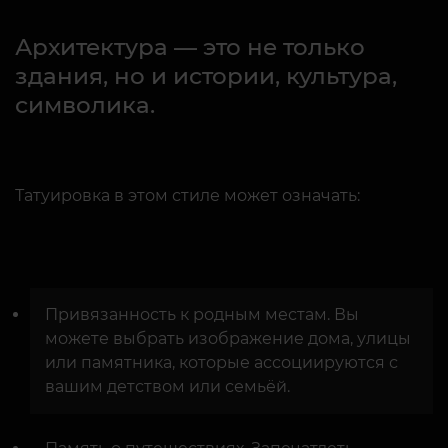
Архитектура — это не только
здания, но и истории, культура,
символика.
Татуировка в этом стиле может означать:
Привязанность к родным местам. Вы
можете выбрать изображение дома, улицы
или памятника, которые ассоциируются с
вашим детством или семьёй.