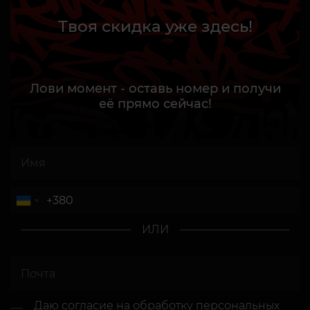
Твоя скидка уже здесь!
Лови момент - оставь номер и получи
её прямо сейчас!
ИЛИ
Даю согласие
на обработку персональных