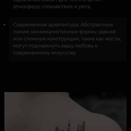
атмосферу спокойствия и уюта.
Современная архитектура. Абстрактные
линии, минималистичные формы зданий
или сложные конструкции, такие как мосты,
могут подчеркнуть вашу любовь к
современному искусству.