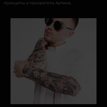
принципы и приоритеты Артема.