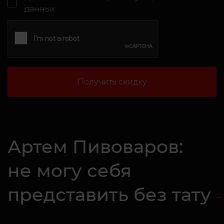
данных
Получить скидку
Артем Пивоваров:
не могу себя
представить без тату