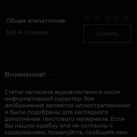
Общее впечатление
5,00
☆
5
голосов
Оценить
Внимание!
Статья написана журналистами и носит
информативный характер. Все
изображения являются иллюстративными
и были подобраны для наглядного
дополнения текстового материала. Если
Вы нашли ошибку или не согласны с
содержанием, пожалуйста, сообщите нам