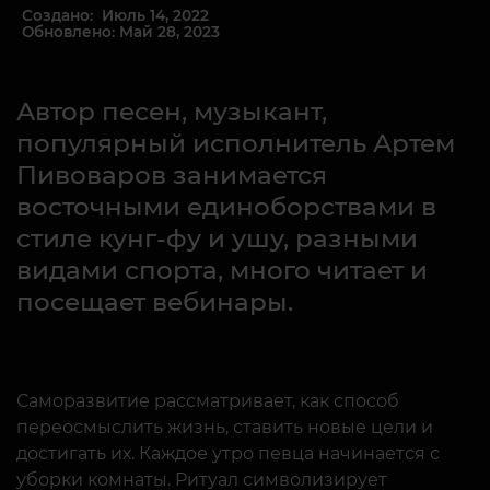
Создано: Июль 14, 2022
Обновлено: Май 28, 2023
Автор песен, музыкант,
популярный исполнитель Артем
Пивоваров занимается
восточными единоборствами в
стиле кунг-фу и ушу, разными
видами спорта, много читает и
посещает вебинары.
Саморазвитие рассматривает, как способ
переосмыслить жизнь, ставить новые цели и
достигать их. Каждое утро певца начинается с
уборки комнаты. Ритуал символизирует