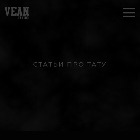
СТАТЬИ ПРО ТАТУ