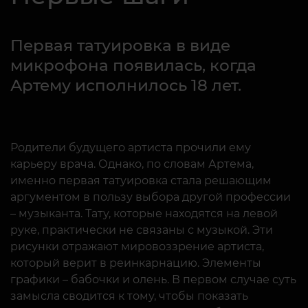
Первая татуировка в виде
микрофона появилась, когда
Артему исполнилось 18 лет.
Родители будущего артиста прочили ему
карьеру врача. Однако, по словам Артема,
именно первая татуировка стала решающим
аргументом в пользу выбора другой профессии
– музыканта. Тату, которые находятся на левой
руке, практически не связаны с музыкой. Эти
рисунки отражают мировоззрение артиста,
который верит в реинкарнацию. Элементы
графики – бабочки и олень. В первом случае суть
замысла сводится к тому, чтобы показать