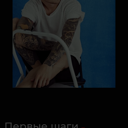
Первые шаги