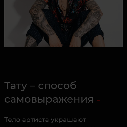
Тату – способ
самовыражения
Тело артиста украшают