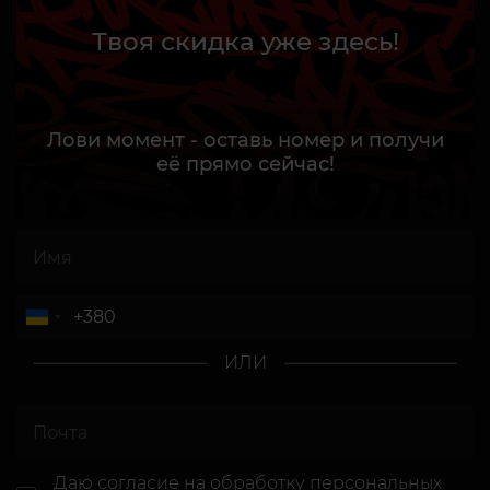
Твоя скидка уже здесь!
Лови момент - оставь номер и получи
её прямо сейчас!
ИЛИ
Даю согласие
на обработку персональных