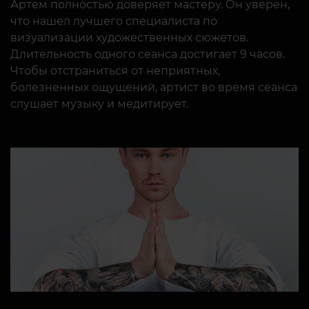
Артем полностью доверяет мастеру. Он уверен,
что нашел лучшего специалиста по
визуализации художественных сюжетов.
Длительность одного сеанса достигает 9 часов.
Чтобы отстраниться от неприятных,
болезненных ощущений, артист во время сеанса
слушает музыку и медитирует.