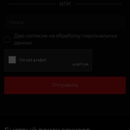
ИЛИ
Даю согласие
на обработку персональных
данных
Отправить