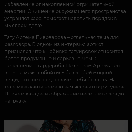
избавление от накопленной отрицательной
энергии. Очищение окружающего пространства
устраняет хаос, помогает наводить порядок в
мыслях и делах.
Тату Артема Пивоварова – отдельная тема для
разговора. В одном из интервью артист
признался, что к набивке татуировок относится
более продуманно и серьезно, чем к
пополнению гардероба. По словам Артема, он
вполне может обойтись без любой модной
вещи, зато не представляет себя без тату. На
теле музыканта немало замысловатых рисунков.
Причем каждое изображение несет смысловую
нагрузку.