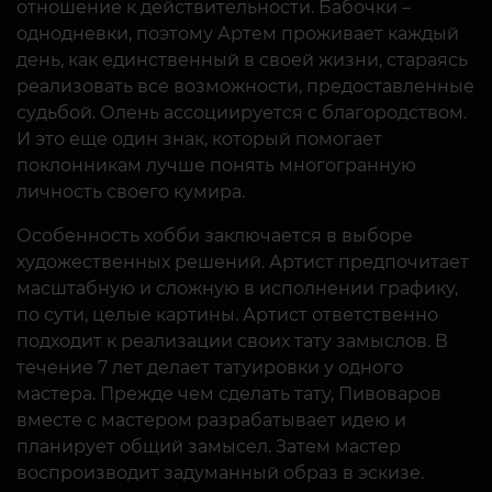
отношение к действительности. Бабочки –
однодневки, поэтому Артем проживает каждый
день, как единственный в своей жизни, стараясь
реализовать все возможности, предоставленные
судьбой. Олень ассоциируется с благородством.
И это еще один знак, который помогает
поклонникам лучше понять многогранную
личность своего кумира.
Особенность хобби заключается в выборе
художественных решений. Артист предпочитает
масштабную и сложную в исполнении графику,
по сути, целые картины. Артист ответственно
подходит к реализации своих тату замыслов. В
течение 7 лет делает татуировки у одного
мастера. Прежде чем сделать тату, Пивоваров
вместе с мастером разрабатывает идею и
планирует общий замысел. Затем мастер
воспроизводит задуманный образ в эскизе.