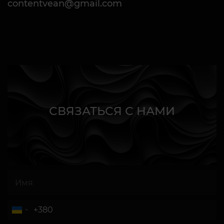
contentvean@gmail.com
СВЯЗАТЬСЯ С НАМИ