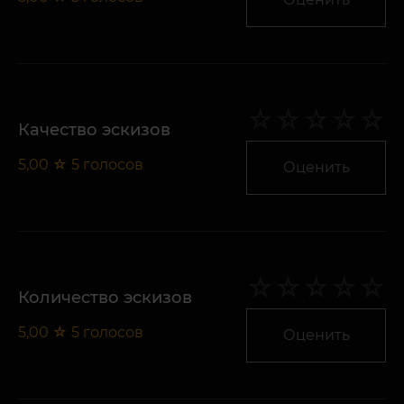
Качество эскизов
5,00
☆
5
голосов
Оценить
Количество эскизов
5,00
☆
5
голосов
Оценить