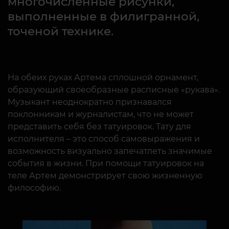
многочисленные рисунки,
выполненные в филигранной,
точеной технике.
На обеих руках Артема сплошной орнамент,
образующий своеобразные расписные «рукава».
Музыкант неоднократно признавался
поклонникам и журналистам, что не может
представить себя без татуировок. Тату для
исполнителя – это способ самовыражения и
возможность визуально запечатлеть значимые
события в жизни. При помощи татуировок на
теле Артем демонстрирует свою жизненную
философию.