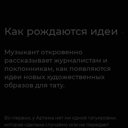
Как рождаются идеи
Музыкант откровенно
рассказывает журналистам и
поклонникам, как появляются
идеи новых художественных
образов для тату.
Во-первых, у Артема нет ни одной татуировки,
которая сделана случайно или не передает