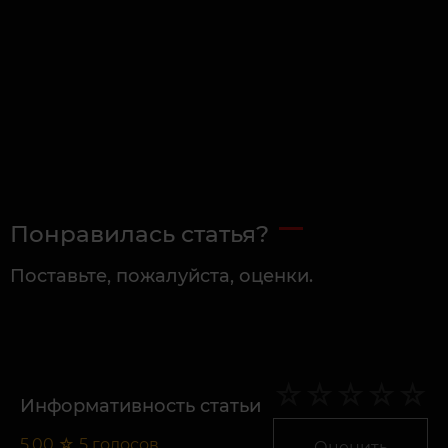
Понравилась статья?
Поставьте, пожалуйста, оценки.
Информативность статьи
5,00
☆
5
голосов
Оценить