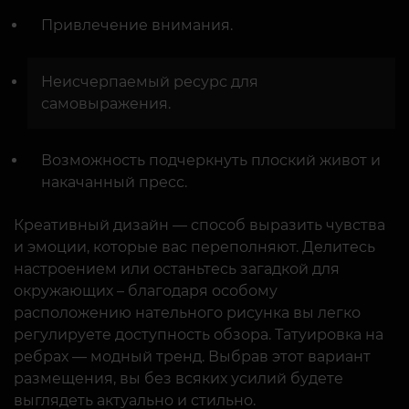
Привлечение внимания.
Неисчерпаемый ресурс для
самовыражения.
Возможность подчеркнуть плоский живот и
накачанный пресс.
Креативный дизайн — способ выразить чувства
и эмоции, которые вас переполняют. Делитесь
настроением или останьтесь загадкой для
окружающих – благодаря особому
расположению нательного рисунка вы легко
регулируете доступность обзора. Татуировка на
ребрах — модный тренд. Выбрав этот вариант
размещения, вы без всяких усилий будете
выглядеть актуально и стильно.