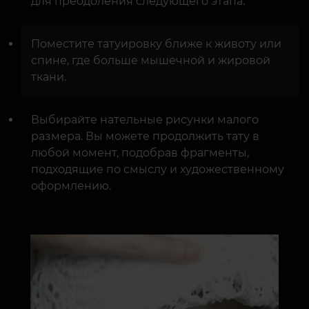
для преодоления следующего этапа.
Поместите татуировку ближе к животу или
спине, где больше мышечной и жировой
ткани.
Выбирайте нательные рисунки малого
размера. Вы можете продолжить тату в
любой момент, подобрав фрагменты,
подходящие по смыслу и художественному
оформлению.