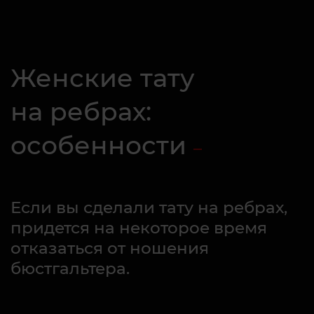
Женские тату
на ребрах:
особенности
Если вы сделали тату на ребрах,
придется на некоторое время
отказаться от ношения
бюстгальтера.