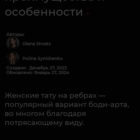
особенности
Авторы:
Olena Shvets
Polina Synishenko
Создано: Декабрь 27, 2023
Обновлено: Январь 27, 2024
Женские тату на ребрах —
популярный вариант боди-арта,
во многом благодаря
потрясающему виду.