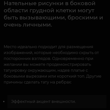
Нательные рисунки в боковой
области грудной клетки могут
быть вызывающими, броскими и
очень личными.
Место идеально подходит для размещения
изображений, которые необходимо скрыть от
посторонних взглядов. Одновременно при
желании вы можете продемонстрировать
татуировку окружающим, надев платье с
боковыми вырезами или короткий топ. Другие
причины сделать тату на ребрах:
Эффектный акцент внешности.