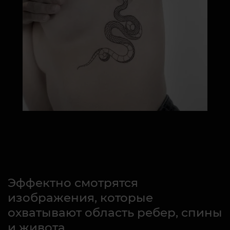
Эффектно смотрятся
изображения, которые
охватывают область ребер, спины
и живота.