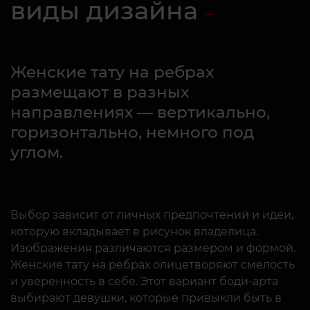
виды дизайна
Женские тату на ребрах
размещают в разных
направлениях — вертикально,
горизонтально, немного под
углом.
Выбор зависит от личных предпочтений и идеи,
которую вкладывает в рисунок владелица.
Изображения различаются размером и формой.
Женские тату на ребрах олицетворяют смелость
и уверенность в себе. Этот вариант боди-арта
выбирают девушки, которые привыкли быть в