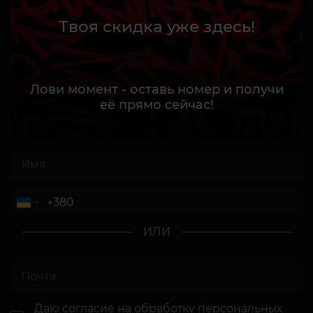
Твоя скидка уже здесь!
Лови момент - оставь номер и получи
её прямо сейчас!
ИЛИ
Даю согласие
на обработку персональных