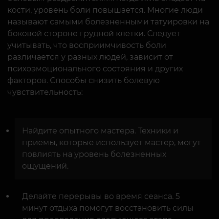
кости, уровень боли повышается. Многие люди
называют самыми болезненными татуировки на
боковой стороне грудной клетки. Следует
учитывать, что восприимчивость боли
различается у разных людей, зависит от
психоэмоционального состояния и других
факторов. Способы снизить болевую
чувствительность:
Найдите опытного мастера. Техники и
приемы, которые использует мастер, могут
повлиять на уровень болезненных
ощущений.
Делайте перерывы во время сеанса. 5
минут отдыха помогут восстановить силы