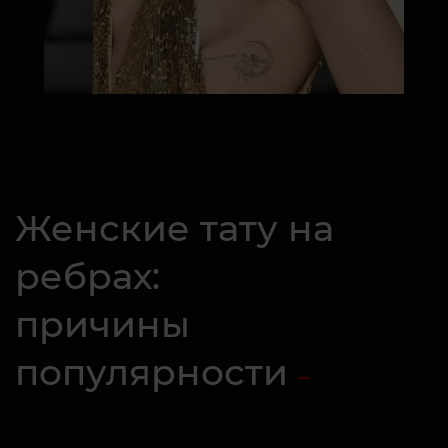
Женские тату на
ребрах:
причины
популярности