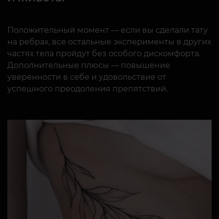
Положительный момент — если вы сделали тату
на ребрах, все остальные эксперименты в других
частях тела пройдут без особого дискомфорта.
Дополнительные плюсы — повышение
уверенности в себе и удовольствие от
успешного преодоления препятствий.