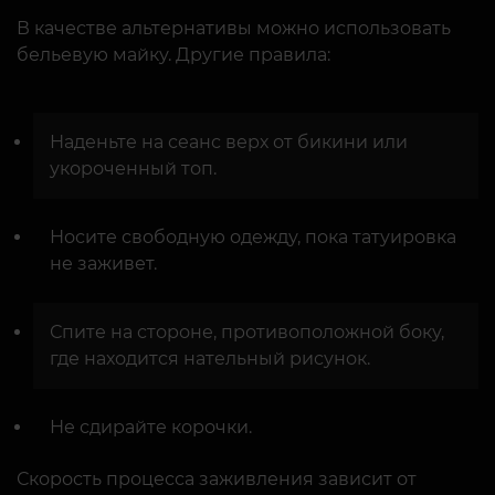
В качестве альтернативы можно использовать
бельевую майку. Другие правила:
Наденьте на сеанс верх от бикини или
укороченный топ.
Носите свободную одежду, пока татуировка
не заживет.
Спите на стороне, противоположной боку,
где находится нательный рисунок.
Не сдирайте корочки.
Скорость процесса заживления зависит от