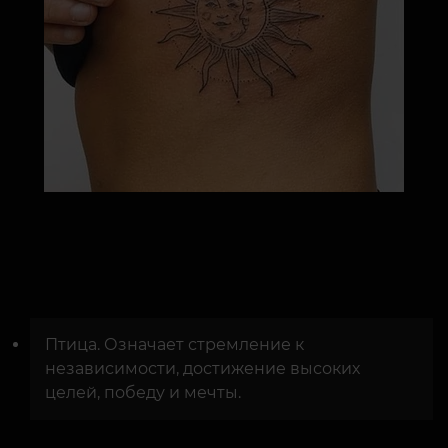
Птица. Означает стремление к
независимости, достижение высоких
целей, победу и мечты.