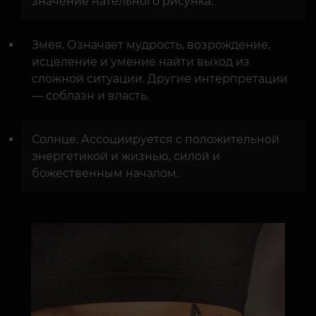
значение нательного рисунка.
Змея. Означает мудрость, возрождение,
исцеление и умение найти выход из
сложной ситуации. Другие интерпретации
— соблазн и власть.
Солнце. Ассоциируется с положительной
энергетикой и жизнью, силой и
божественным началом.