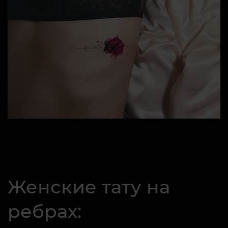
Женские тату на
ребрах: