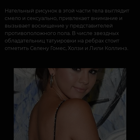
Нательный рисунок в этой части тела выглядит
смело и сексуально, привлекает внимание и
вызывает восхищение у представителей
противоположного пола. В числе звездных
обладательниц татуировки на ребрах стоит
отметить Селену Гомес, Холзи и Лили Коллинз.