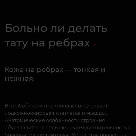
Больно ли делать
тату на ребрах
Кожа на ребрах — тонкая и
нежная.
В этой области практически отсутствует
подкожно-жировая клетчатка и мышцы.
Анатомические особенности строения
обуславливают повышенную чувствительность к
болевым раздражителям. Когда игла опадает на