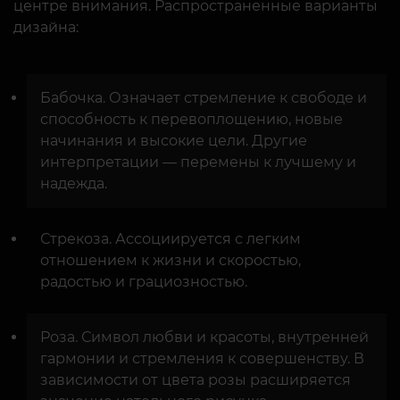
центре внимания. Распространенные варианты
дизайна:
Бабочка. Означает стремление к свободе и
способность к перевоплощению, новые
начинания и высокие цели. Другие
интерпретации — перемены к лучшему и
надежда.
Стрекоза. Ассоциируется с легким
отношением к жизни и скоростью,
радостью и грациозностью.
Роза. Символ любви и красоты, внутренней
гармонии и стремления к совершенству. В
зависимости от цвета розы расширяется