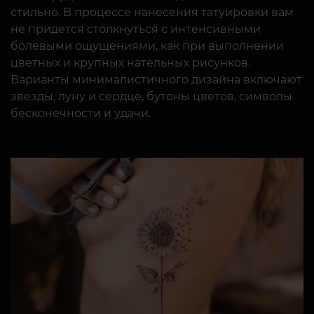
стильно. В процессе нанесения татуировки вам
не придется столкнуться с интенсивными
болевыми ощущениями, как при выполнении
цветных и крупных нательных рисунков.
Варианты минималистичного дизайна включают
звезды, луну и сердце, бутоны цветов, символы
бесконечности и удачи.