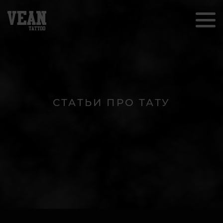
СТАТЬИ ПРО ТАТУ