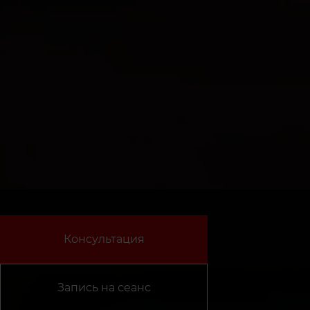
Консультация
Запись на сеанс