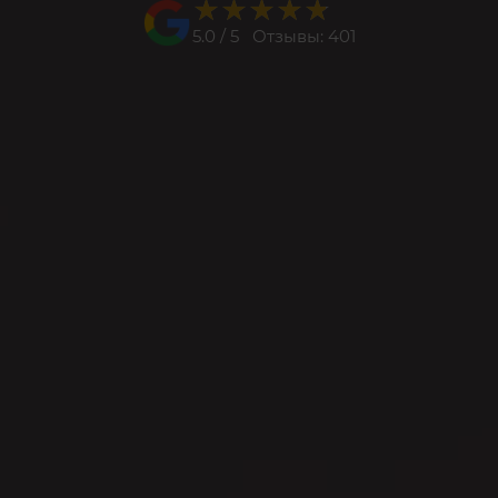
★★★★★
★★★★★
5.0 / 5 Отзывы: 401