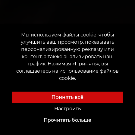
Мы используем файлы cookie, чтобы
улучшить ваш просмотр, показывать
персонализированную рекламу или
контент, а также анализировать наш
трафик. Нажимая «Принять», вы
соглашаетесь на использование файлов
cookie.
Принять всё
Настроить
Прочитать больше