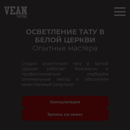
ОСВЕТЛЕНИЕ ТАТУ В
БЕЛОЙ ЦЕРКВИ
Опытные мастера
Студия осветления тату в Белой
Церкви работает безопасно и
профессионально - подберём
оптимальный метод и обеспечим
качественный результат.
Консультация
Запись на сеанс