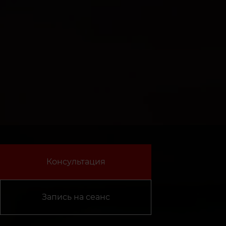
Консультация
Запись на сеанс