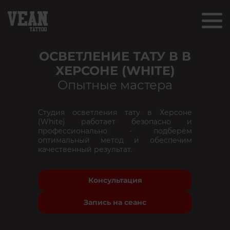
ОСВЕТЛЕНИЕ ТАТУ В В
ХЕРСОНЕ (WHITE)
Опытные мастера
Студия осветления тату в Херсоне
(White) работает безопасно и
профессионально - подберём
оптимальный метод и обеспечим
качественный результат.
Консультация
Запись на сеанс