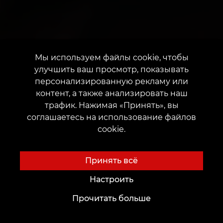
Мы используем файлы cookie, чтобы
улучшить ваш просмотр, показывать
персонализированную рекламу или
контент, а также анализировать наш
трафик. Нажимая «Принять», вы
соглашаетесь на использование файлов
cookie.
Принять всё
Настроить
Прочитать больше