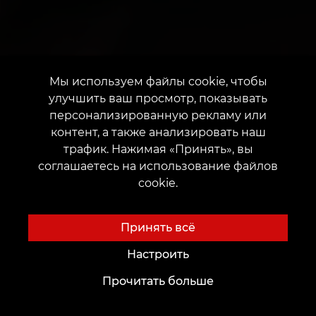
Мы используем файлы cookie, чтобы
улучшить ваш просмотр, показывать
персонализированную рекламу или
контент, а также анализировать наш
трафик. Нажимая «Принять», вы
соглашаетесь на использование файлов
cookie.
Принять всё
Настроить
Прочитать больше