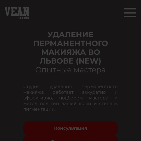
УДАЛЕНИЕ
ПЕРМАНЕНТНОГО
МАКИЯЖА ВО
ЛЬВОВЕ (NEW)
Опытные мастера
Студия удаления перманентного
макияжа работает аккуратно и
эффективно, подберём мастера и
метод под тип вашей кожи и степень
пигментации.
Консультация