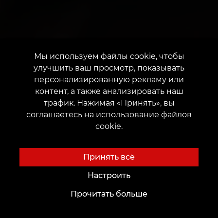
Мы используем файлы cookie, чтобы
улучшить ваш просмотр, показывать
персонализированную рекламу или
контент, а также анализировать наш
трафик. Нажимая «Принять», вы
соглашаетесь на использование файлов
cookie.
Принять всё
Настроить
Прочитать больше