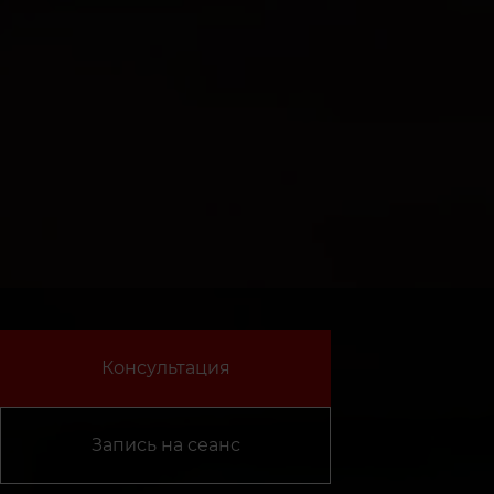
Консультация
Запись на сеанс