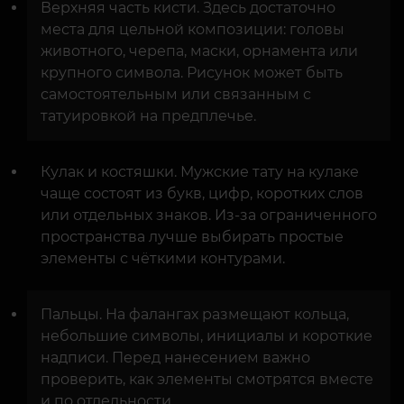
Верхняя часть кисти. Здесь достаточно
места для цельной композиции: головы
животного, черепа, маски, орнамента или
крупного символа. Рисунок может быть
самостоятельным или связанным с
татуировкой на предплечье.
Кулак и костяшки. Мужские тату на кулаке
чаще состоят из букв, цифр, коротких слов
или отдельных знаков. Из-за ограниченного
пространства лучше выбирать простые
элементы с чёткими контурами.
Пальцы. На фалангах размещают кольца,
небольшие символы, инициалы и короткие
надписи. Перед нанесением важно
проверить, как элементы смотрятся вместе
и по отдельности.