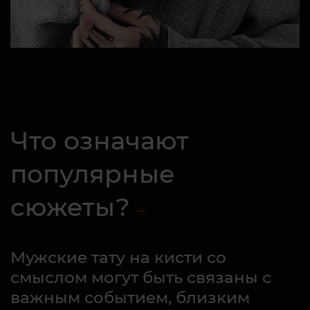
Что означают
популярные
сюжеты?
Мужские тату на кисти со
смыслом могут быть связаны с
важным событием, близким