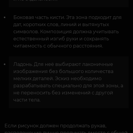
Боковая часть кисти. Эта зона подходит для
дат, коротких слов, линий и вытянутых
символов. Композиция должна учитывать
естественный изгиб руки и сохранять
читаемость с обычного расстояния.
Ладонь. Для неё выбирают лаконичные
изображения без большого количества
мелких деталей. Эскиз необходимо
разрабатывать специально для этой зоны, а
не переносить без изменений с другой
части тела.
Если рисунок должен продолжать рукав,
расположение лучше продумать вместе с общей