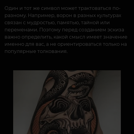
Один и тот же символ может трактоваться по-
разному. Например, ворон в разных культурах
связан с мудростью, памятью, тайной или
переменами. Поэтому перед созданием эскиза
важно определить, какой смысл имеет значение
именно для вас, а не ориентироваться только на
популярные толкования.