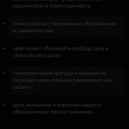
уверенность и ответственность;
змея связана с переменами, обновлением
и цикличностью;
орёл может обозначать свободу, силу и
стремление к цели;
геометрические фигуры и орнаменты
передают идеи порядка, равновесия или
защиты;
даты, инициалы и короткие надписи
обычно имеют личное значение.