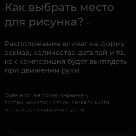
Как выбрать место
для рисунка?
Расположение влияет на форму
эскиза, количество деталей и то,
как композиция будет выглядеть
при движении руки.
Один и тот же мотив по-разному
воспринимается на верхней части кисти,
костяшках, пальцах или ладони.