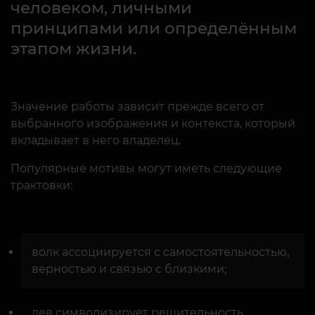
человеком, личными
принципами или определённым
этапом жизни.
Значение работы зависит прежде всего от
выбранного изображения и контекста, который
вкладывает в него владелец.
Популярные мотивы могут иметь следующие
трактовки:
волк ассоциируется с самостоятельностью,
верностью и связью с близкими;
лев символизирует решительность,