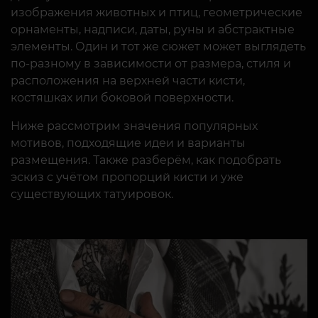
изображения животных и птиц, геометрические
орнаменты, надписи, даты, руны и абстрактные
элементы. Один и тот же сюжет может выглядеть
по-разному в зависимости от размера, стиля и
расположения на верхней части кисти,
костяшках или боковой поверхности.
Ниже рассмотрим значения популярных
мотивов, подходящие идеи и варианты
размещения. Также разберём, как подобрать
эскиз с учётом пропорций кисти и уже
существующих татуировок.