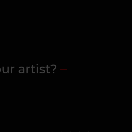
ur artist?