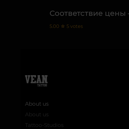
Соответствие цены 
5.00
☆
5
votes
About us
About us
Tattoo-Studios