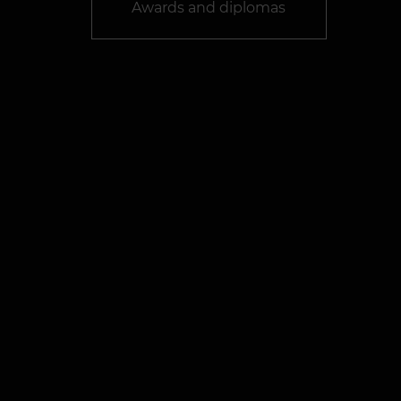
Awards and diplomas