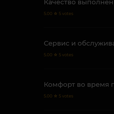
Качество выполнен
5.00
☆
5
votes
Сервис и обслужив
5.00
☆
5
votes
Комфорт во время 
5.00
☆
5
votes