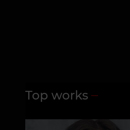
Top works