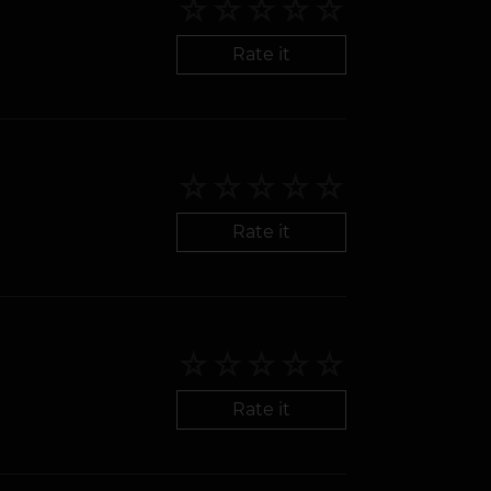
Rate it
Rate it
Rate it