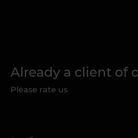
Already a client of o
Please rate us